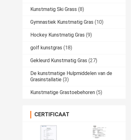
Kunstmatig Ski Grass
(8)
Gymnastiek Kunstmatig Gras
(10)
Hockey Kunstmatig Gras
(9)
golf kunstgras
(18)
Gekleurd Kunstmatig Gras
(27)
De kunstmatige Hulpmiddelen van de
Grasinstallatie
(3)
Kunstmatige Grastoebehoren
(5)
CERTIFICAAT