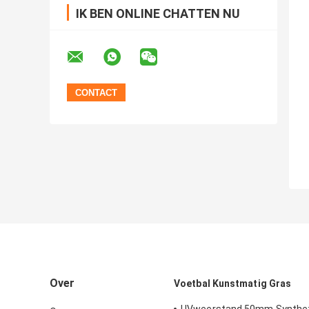
IK BEN ONLINE CHATTEN NU
Over
Voetbal Kunstmatig Gras