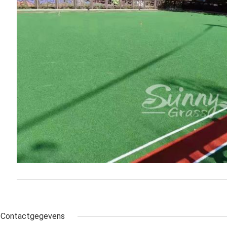
Contactgegevens