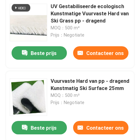
UV Gestabiliseerde ecologisch
Kunstmatige Vuurvaste Hard van
Ski Grass pp - dragend
MOQ：500 m²
Prijs：Negotiate
Beste prijs
Contacteer ons
Vuurvaste Hard van pp - dragend
Kunstmatig Ski Surface 25mm
MOQ：500 m²
Prijs：Negotiate
Beste prijs
Contacteer ons