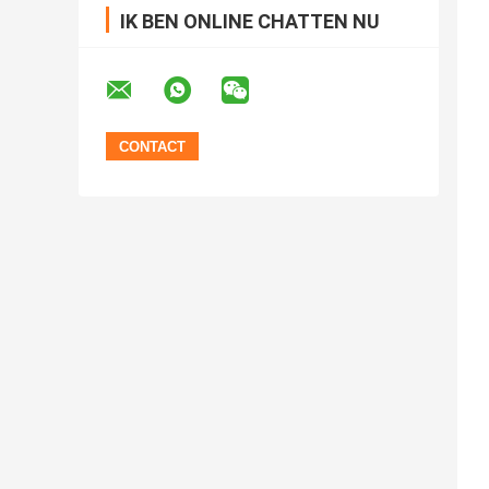
IK BEN ONLINE CHATTEN NU