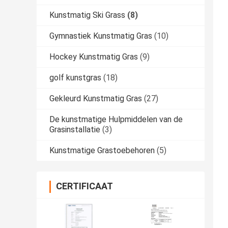
Kunstmatig Ski Grass
(8)
Gymnastiek Kunstmatig Gras
(10)
Hockey Kunstmatig Gras
(9)
golf kunstgras
(18)
Gekleurd Kunstmatig Gras
(27)
De kunstmatige Hulpmiddelen van de
Grasinstallatie
(3)
Kunstmatige Grastoebehoren
(5)
CERTIFICAAT