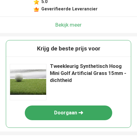
5.0
Geverifieerde Leverancier
Bekijk meer
Krijg de beste prijs voor
Tweekleurig Synthetisch Hoog
Mini Golf Artificial Grass 15mm -
dichtheid
Doorgaan