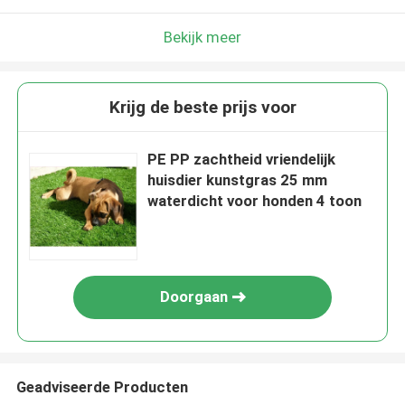
Bekijk meer
Krijg de beste prijs voor
PE PP zachtheid vriendelijk
huisdier kunstgras 25 mm
waterdicht voor honden 4 toon
Doorgaan
Geadviseerde Producten