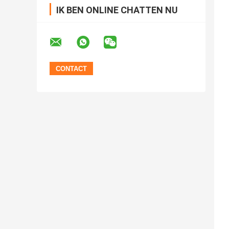
IK BEN ONLINE CHATTEN NU