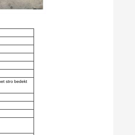
t stro bedekt