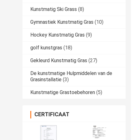
Kunstmatig Ski Grass
(8)
Gymnastiek Kunstmatig Gras
(10)
Hockey Kunstmatig Gras
(9)
golf kunstgras
(18)
Gekleurd Kunstmatig Gras
(27)
De kunstmatige Hulpmiddelen van de
Grasinstallatie
(3)
Kunstmatige Grastoebehoren
(5)
CERTIFICAAT