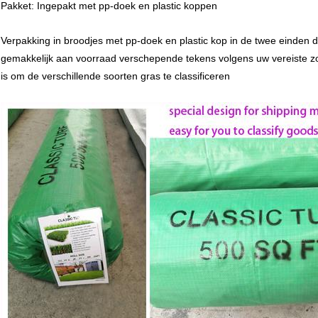
Pakket: Ingepakt met pp-doek en plastic koppen
Verpakking in broodjes met pp-doek en plastic kop in de twee einden
gemakkelijk aan voorraad verschepende tekens volgens uw vereiste z
is om de verschillende soorten gras te classificeren