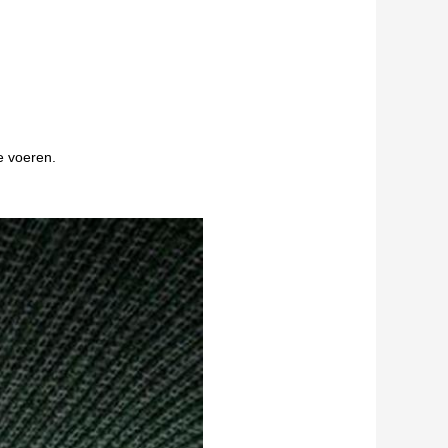
e voeren.