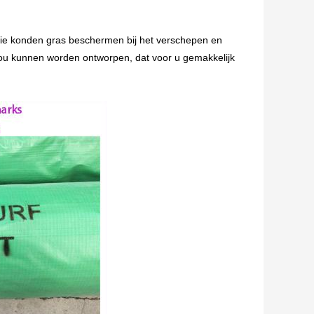
 die konden gras beschermen bij het verschepen en
ou kunnen worden ontworpen, dat voor u gemakkelijk