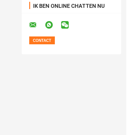
IK BEN ONLINE CHATTEN NU