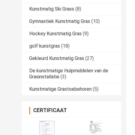
Kunstmatig Ski Grass
(8)
Gymnastiek Kunstmatig Gras
(10)
Hockey Kunstmatig Gras
(9)
golf kunstgras
(18)
Gekleurd Kunstmatig Gras
(27)
De kunstmatige Hulpmiddelen van de
Grasinstallatie
(3)
Kunstmatige Grastoebehoren
(5)
CERTIFICAAT